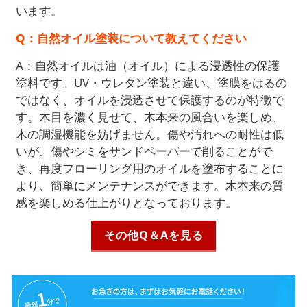
います。
Q：自然オイル塗装について教えてください
A：自然オイルは油（オイル）による浸透性の保護
塗料です。UV・ウレタン塗装と違い、塗膜をはるの
ではなく、オイルを浸透させて保護するのが特徴で
す。木目を濃く見せて、木本来の風合いを楽しめ、
木の調湿機能を妨げません。傷や汚れへの耐性は低
いが、傷やシミをサンドペーパーで削ることがで
き、再度フローリング用のオイルを塗布することに
より、簡単にメンテナンスができます。木本来の質
感を楽しめる仕上がりとなっております。
その他Q＆Aを見る