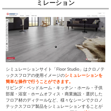
ミレーション
シミュレーションサイト「Floor Studio」はクロノテ
ックスフロアの使用イメージの
シミュレーションを
簡単な操作で行うことができます。
リビング・ベッドルーム・キッチン・ホール・子供
部屋・浴室・ホームオフィス・商業施設・選択した
フロア材のディテールなど、様々なシーンでクロノ
テックスフロア製品をシミュレーションすることが