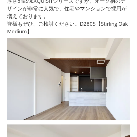
厚さ8㎜のEXQUISITシリーズですが、オーク柄のデ
ザインが非常に人気で、住宅やマンションで採用が
増えております。
皆様もぜひ、ご検討ください。D2805【Stirling Oak
Medium】