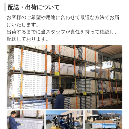
配送・出荷について
お客様のご希望や用途に合わせて最適な方法でお届
けいたします。
出荷するまでに当スタッフが責任を持って確認し、
配送しております。