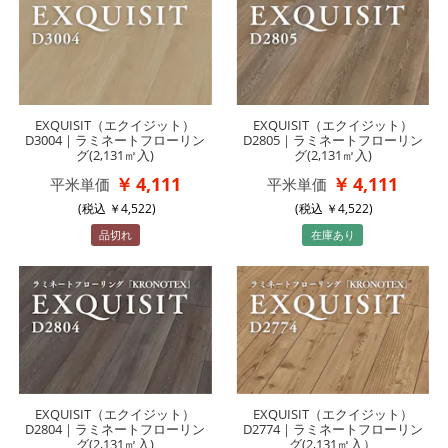
EXQUISIT（エクイジット）
EXQUISIT（エクイジット）
D3004｜ラミネートフローリン
D2805｜ラミネートフローリン
グ(2,131㎡入)
グ(2,131㎡入)
4,111
4,111
平米単価
平米単価
(税込
4,522
)
(税込
4,522
)
品切れ
在庫あり
EXQUISIT（エクイジット）
EXQUISIT（エクイジット）
D2804｜ラミネートフローリン
D2774｜ラミネートフローリン
グ(2,131㎡入)
グ(2,131㎡入）