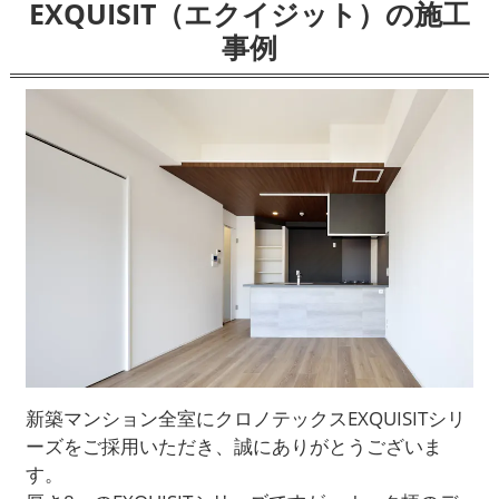
EXQUISIT（エクイジット）の施工
事例
新築マンション全室にクロノテックスEXQUISITシリ
ーズをご採用いただき、誠にありがとうございま
す。