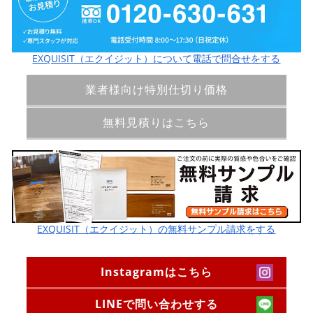
EXQUISIT（エクイジット）について電話で問合せをする
業者様向け特別仕切り価格
無料見積りはこちら
EXQUISIT（エクイジット）の無料サンプル請求をする
Instagramはこちら
LINEで問い合わせする