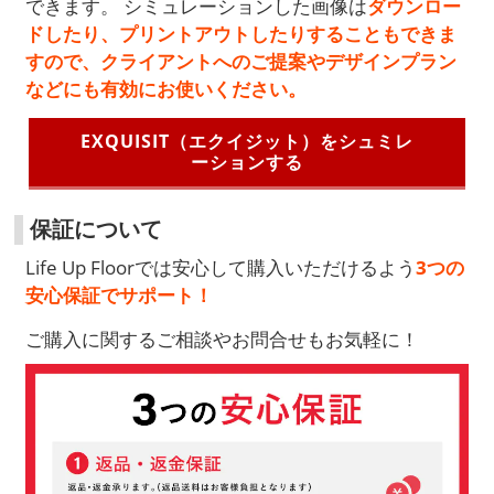
できます。 シミュレーションした画像は
ダウンロー
ドしたり、プリントアウトしたりすることもできま
すので、クライアントへのご提案やデザインプラン
などにも有効にお使いください。
EXQUISIT（エクイジット）をシュミレ
ーションする
保証について
Life Up Floorでは安心して購入いただけるよう
3つの
安心保証でサポート！
ご購入に関するご相談やお問合せもお気軽に！