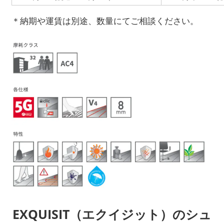
＊納期や運賃は別途、数量にてご相談ください。
EXQUISIT（エクイジット）のシュ