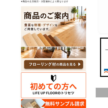
※商品や土日祝日・大型連休により異なります