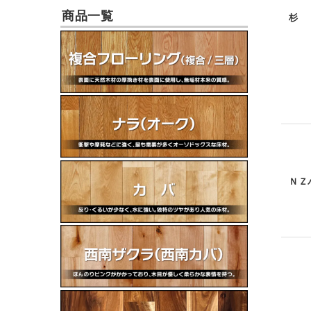
商品一覧
杉
ＮＺ