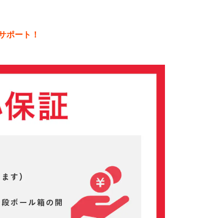
サポート！