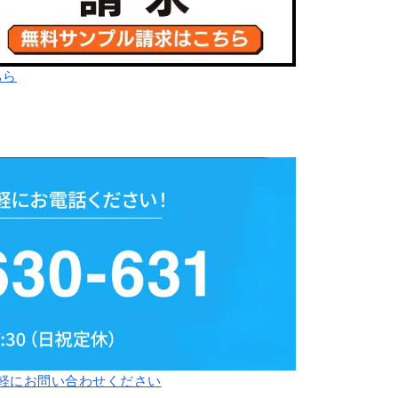
ちら
軽にお問い合わせください