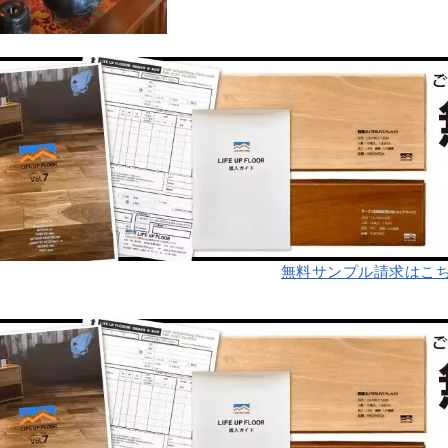
無料サンプル請求はこ