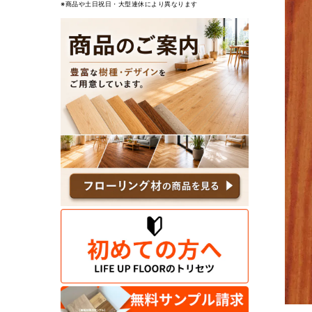
※商品や土日祝日・大型連休により異なります