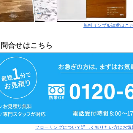
無料サンプル請求はこ
お問合せはこちら
フローリングについて詳しく知りたい方はお気