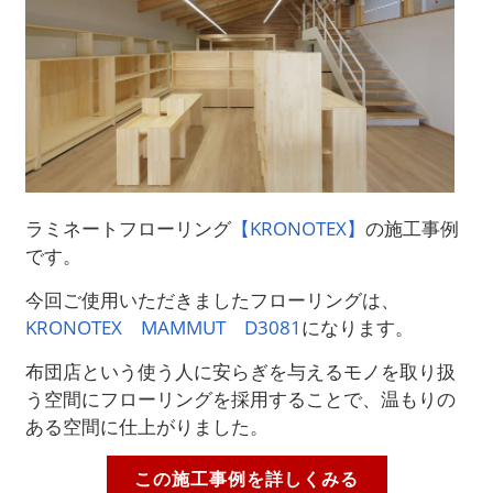
ラミネートフローリング
【KRONOTEX】
の施工事例
です。
今回ご使用いただきましたフローリングは、
KRONOTEX MAMMUT D3081
になります。
布団店という使う人に安らぎを与えるモノを取り扱
う空間にフローリングを採用することで、温もりの
ある空間に仕上がりました。
この施工事例を詳しくみる