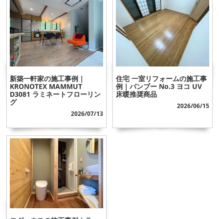
新築一軒家の施工事例｜
住宅 一室リフォームの施工事
KRONOTEX MAMMUT
例｜バンブー No.3 ヨコ UV
D3081 ラミネートフローリン
床暖推奨商品
グ
2026/06/15
2026/07/13