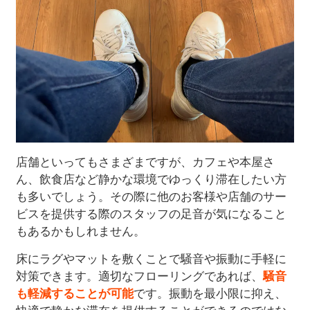
店舗といってもさまざまですが、カフェや本屋さ
ん、飲食店など静かな環境でゆっくり滞在したい方
も多いでしょう。その際に他のお客様や店舗のサー
ビスを提供する際のスタッフの足音が気になること
もあるかもしれません。
床にラグやマットを敷くことで騒音や振動に手軽に
対策できます。適切なフローリングであれば、
騒音
も軽減することが可能
です。振動を最小限に抑え、