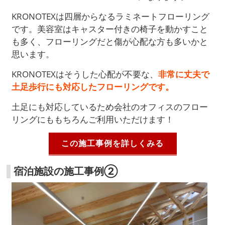
KRONOTEXは四層からなるラミネートフローリング
です。美容室はキャスター付きの椅子を動かすこと
も多く、フローリングだと傷が心配な方も多いかと
思います。
KRONOTEXはそうした心配が不要な、
非常に丈夫で
土足歩行にも対応したフローリングです。
土足にも対応しているため会社のオフィスのフロー
リングにももちろんご利用いただけます！
この施工事例を詳しくみる
宿泊施設の施工事例②