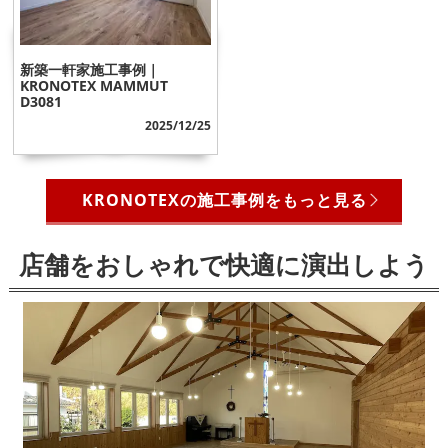
新築一軒家施工事例｜
KRONOTEX MAMMUT
D3081
2025/12/25
KRONOTEXの施工事例をもっと見る
店舗をおしゃれで快適に演出しよう