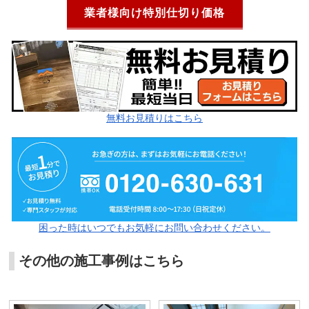
業者様向け特別仕切り価格
無料お見積りはこちら
困った時はいつでもお気軽にお問い合わせください。
その他の施工事例はこちら