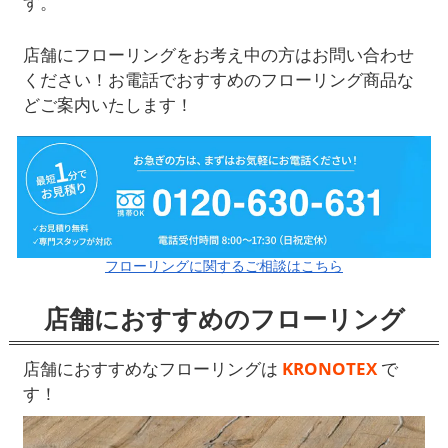
す。
店舗にフローリングをお考え中の方はお問い合わせ
ください！お電話でおすすめのフローリング商品な
どご案内いたします！
フローリングに関するご相談はこちら
店舗におすすめのフローリング
店舗におすすめなフローリングは
KRONOTEX
で
す！