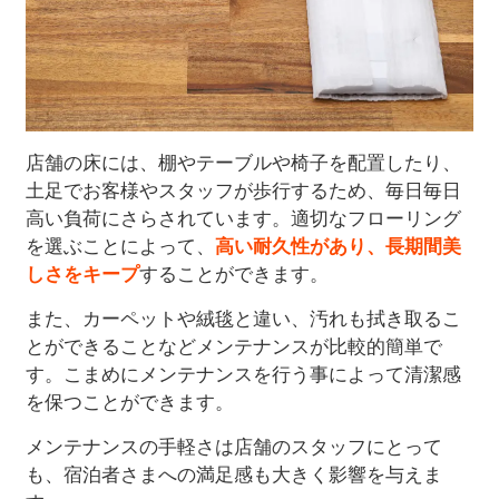
店舗の床には、棚やテーブルや椅子を配置したり、
土足でお客様やスタッフが歩行するため、毎日毎日
高い負荷にさらされています。適切なフローリング
を選ぶことによって、
高い耐久性があり、長期間美
しさをキープ
することができます。
また、カーペットや絨毯と違い、汚れも拭き取るこ
とができることなどメンテナンスが比較的簡単で
す。こまめにメンテナンスを行う事によって清潔感
を保つことができます。
メンテナンスの手軽さは店舗のスタッフにとって
も、宿泊者さまへの満足感も大きく影響を与えま