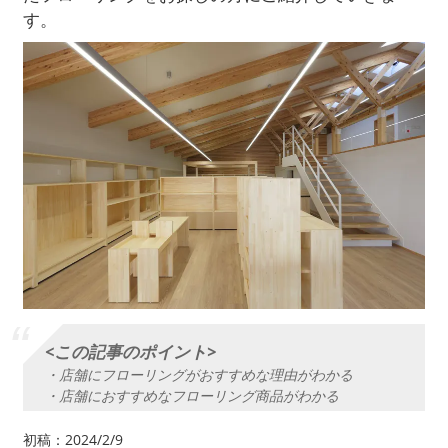
す。
<この記事のポイント>
・店舗にフローリングがおすすめな理由がわかる
・店舗におすすめなフローリング商品がわかる
初稿：2024/2/9