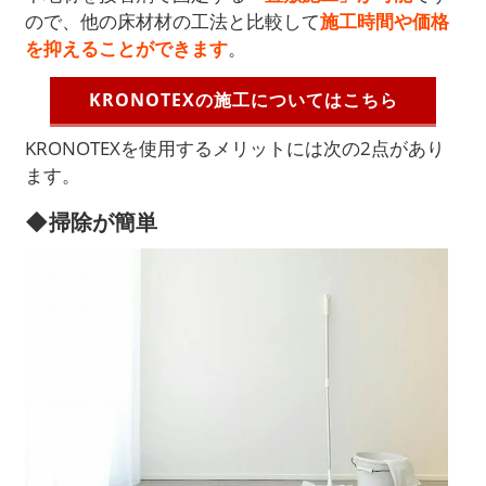
ので、他の床材材の工法と比較して
施工時間や価格
を抑えることができます
。
KRONOTEXの施工についてはこちら
KRONOTEXを使用するメリットには次の2点があり
ます。
◆掃除が簡単