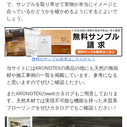
で、サンプルを取り寄せて実物が本当にイメージと
合っているかどうかを確かめるようにするとよいで
しょう。
無料のサンプル請求はこちらから！
当サイトにはKRONOTEXの商品の他にも天然の無垢
材や施工事例の一覧を掲載しています。参考になる
と思いますのでぜひご確認ください。
またKRONOTEXのwebカタログもご用意しておりま
す。天然木材では実現不可能な機能を持った木質系
フローリングをぜひカタログでもご確認ください！