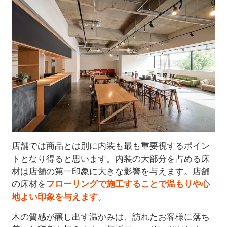
店舗では商品とは別に内装も最も重要視するポイン
トとなり得ると思います。内装の大部分を占める床
材は店舗の第一印象に大きな影響を与えます。店舗
の床材を
フローリングで施工することで温もりや心
地よい印象を与えます
。
木の質感が醸し出す温かみは、訪れたお客様に落ち