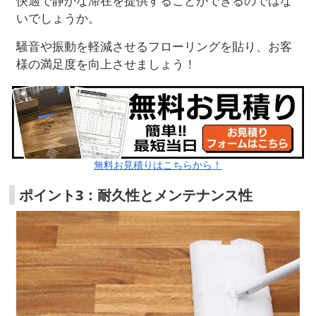
快適で静かな滞在を提供することができるのではな
いでしょうか。
騒音や振動を軽減させるフローリングを貼り、お客
様の満足度を向上させましょう！
無料お見積りはこちらから！
ポイント3：耐久性とメンテナンス性