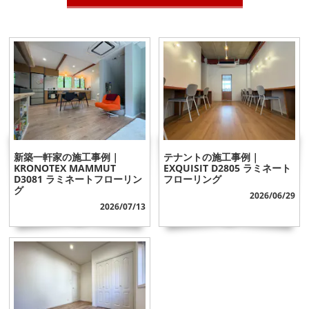
新築一軒家の施工事例｜
テナントの施工事例｜
KRONOTEX MAMMUT
EXQUISIT D2805 ラミネート
D3081 ラミネートフローリン
フローリング
グ
2026/06/29
2026/07/13