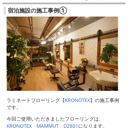
宿泊施設の施工事例①
ラミネートフローリング
【KRONOTEX】
の施工事例
です。
今回ご使用いただきましたフローリングは、
KRONOTEX MAMMUT D2801
になります。