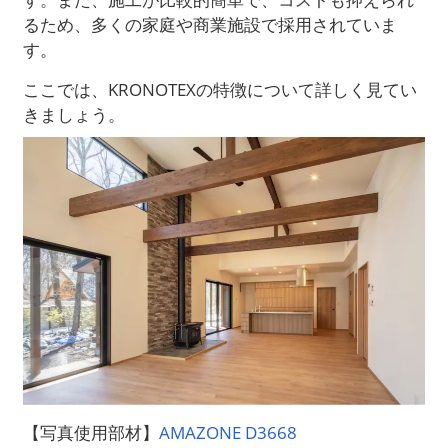
るため、多くの家庭や商業施設で採用されていま
す。
ここでは、KRONOTEXの特徴について詳しく見てい
きましょう。
【写真使用部材】
AMAZONE D3668