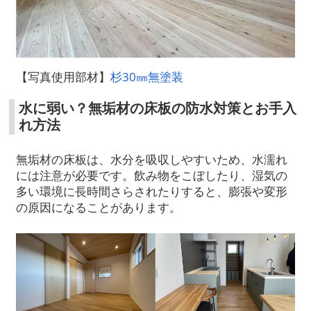
【写真使用部材】
杉30㎜無塗装
水に弱い？無垢材の床板の防水対策とお手入
れ方法
無垢材の床板は、水分を吸収しやすいため、水濡れ
には注意が必要です。飲み物をこぼしたり、湿気の
多い環境に長時間さらされたりすると、膨張や変形
の原因になることがあります。