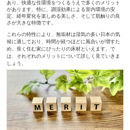
あり、快適な住環境をつくるうえで多くのメリット
があります。特に、調湿効果による室内環境の安
定、経年変化を楽しめる美しさ、そして肌触りの良
さが大きな特徴です。
これらの特性により、無垢材は湿気の多い日本の気
候に適しており、時間が経つほどに風合いが増すた
め、長く住む家にぴったりの床材といえます。で
は、それぞれのメリットについて詳しく見ていきま
しょう。