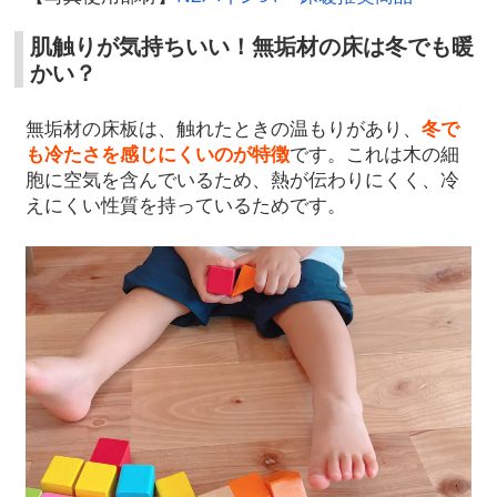
肌触りが気持ちいい！無垢材の床は冬でも暖
かい？
無垢材の床板は、触れたときの温もりがあり、
冬で
も冷たさを感じにくいのが特徴
です。これは木の細
胞に空気を含んでいるため、熱が伝わりにくく、冷
えにくい性質を持っているためです。