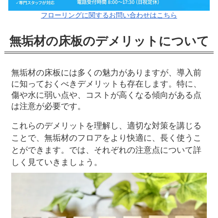
フローリングに関するお問い合わせはこちら
無垢材の床板のデメリットについて
無垢材の床板には多くの魅力がありますが、導入前
に知っておくべきデメリットも存在します。特に、
傷や水に弱い点や、コストが高くなる傾向がある点
は注意が必要です。
これらのデメリットを理解し、適切な対策を講じる
ことで、無垢材のフロアをより快適に、長く使うこ
とができます。では、それぞれの注意点について詳
しく見ていきましょう。