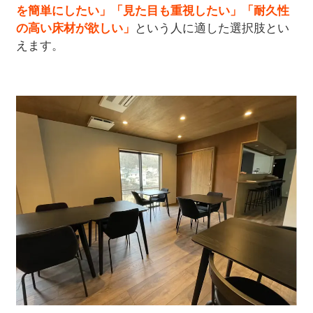
を簡単にしたい」「見た目も重視したい」「耐久性
の高い床材が欲しい」
という人に適した選択肢とい
えます。