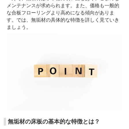
メンテナンスが求められます。また、価格も一般的
な合板フローリングより高めになる傾向がありま
す。では、無垢材の具体的な特徴を詳しく見ていき
ましょう。
無垢材の床板の基本的な特徴とは？