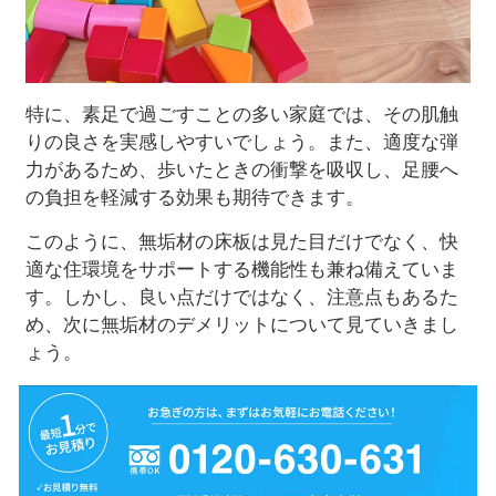
特に、素足で過ごすことの多い家庭では、その肌触
りの良さを実感しやすいでしょう。また、適度な弾
力があるため、歩いたときの衝撃を吸収し、足腰へ
の負担を軽減する効果も期待できます。
このように、無垢材の床板は見た目だけでなく、快
適な住環境をサポートする機能性も兼ね備えていま
す。しかし、良い点だけではなく、注意点もあるた
め、次に無垢材のデメリットについて見ていきまし
ょう。