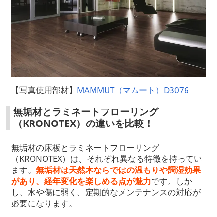
【写真使用部材】
MAMMUT（マムート）D3076
無垢材とラミネートフローリング
（KRONOTEX）の違いを比較！
無垢材の床板とラミネートフローリング
（KRONOTEX）は、それぞれ異なる特徴を持ってい
ます。
無垢材は天然木ならではの温もりや調湿効果
があり、経年変化を楽しめる点が魅力
です。しか
し、水や傷に弱く、定期的なメンテナンスの対応が
必要になります。