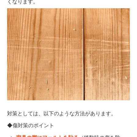
くなります。
対策としては、以下のような方法があります。
◆傷対策のポイント