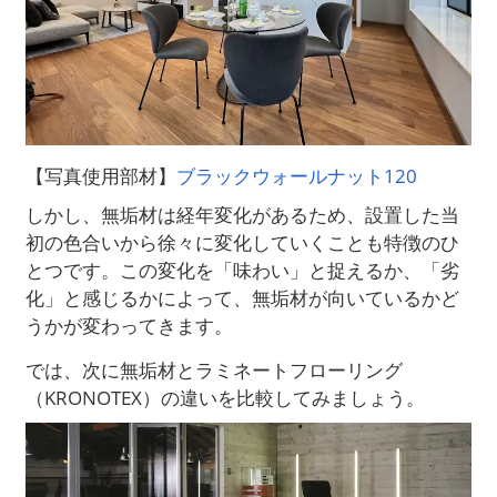
【写真使用部材】
ブラックウォールナット120
しかし、無垢材は経年変化があるため、設置した当
初の色合いから徐々に変化していくことも特徴のひ
とつです。この変化を「味わい」と捉えるか、「劣
化」と感じるかによって、無垢材が向いているかど
うかが変わってきます。
では、次に無垢材とラミネートフローリング
（KRONOTEX）の違いを比較してみましょう。