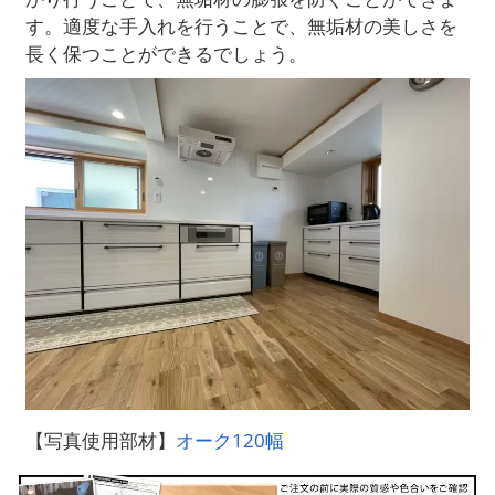
す。適度な手入れを行うことで、無垢材の美しさを
長く保つことができるでしょう。
【写真使用部材】
オーク120幅