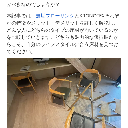
ぶべきなのでしょうか？
本記事では、
無垢フローリング
とKRONOTEXそれぞ
れの特徴やメリット・デメリットを詳しく解説し、
どんな人にどちらのタイプの床材が向いているのか
を比較していきます。どちらも魅力的な選択肢だか
らこそ、自分のライフスタイルに合う床材を見つけ
てください。