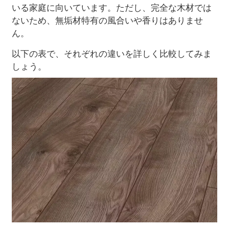
いる家庭に向いています。ただし、完全な木材では
ないため、無垢材特有の風合いや香りはありませ
ん。
以下の表で、それぞれの違いを詳しく比較してみま
しょう。