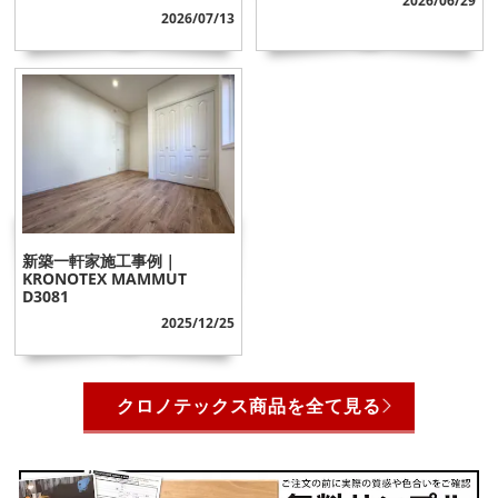
2026/06/29
2026/07/13
新築一軒家施工事例｜
KRONOTEX MAMMUT
D3081
2025/12/25
クロノテックス商品を全て見る