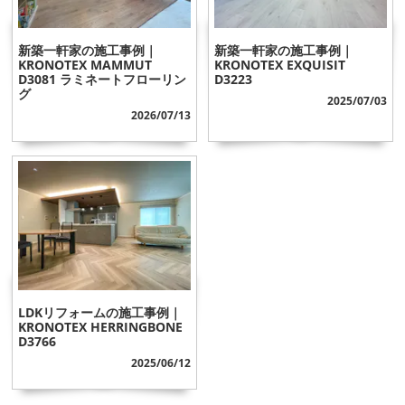
新築一軒家の施工事例｜
新築一軒家の施工事例｜
KRONOTEX MAMMUT
KRONOTEX EXQUISIT
D3081 ラミネートフローリン
D3223
グ
2025/07/03
2026/07/13
LDKリフォームの施工事例｜
KRONOTEX HERRINGBONE
D3766
2025/06/12