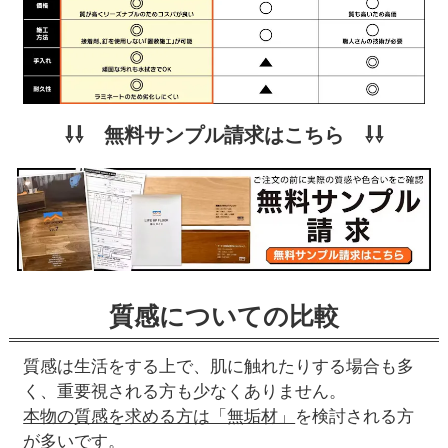
⇩⇩ 無料サンプル請求はこちら ⇩⇩
質感についての比較
質感は生活をする上で、肌に触れたりする場合も多
く、重要視される方も少なくありません。
本物の質感を求める方は「無垢材」
を検討される方
が多いです。