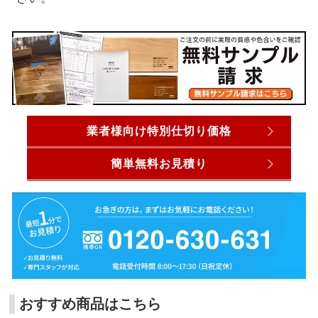
業者様向け特別仕切り価格
簡単無料お見積り
おすすめ商品はこちら