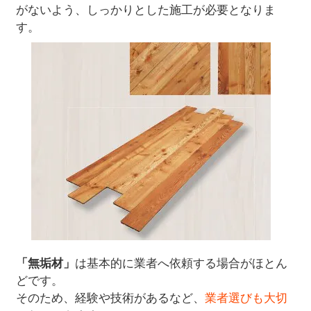
がないよう、しっかりとした施工が必要となりま
す。
「無垢材」
は基本的に業者へ依頼する場合がほとん
どです。
そのため、経験や技術があるなど、
業者選びも大切