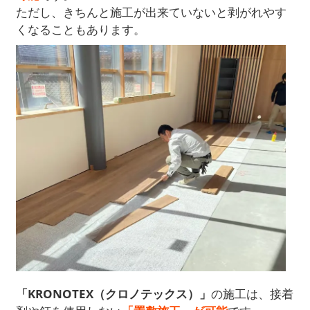
ただし、きちんと施工が出来ていないと剥がれやす
くなることもあります。
「KRONOTEX（クロノテックス）」
の施工は、接着