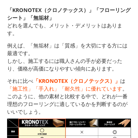
「KRONOTEX（クロノテックス）」「フローリング
シート」「無垢材」
どれを選んでも、メリット・デメリットはありま
す。
例えば、「無垢材」は「質感」を大切にする方には
最適です。
しかし、施工するには職人さんの手が必要だった
り、価格が高価になりやすい傾向にあります。
それに比べ
「KRONOTEX（クロノテックス）」
は
「施工性」「手入れ」「耐久性」に優れています
。
このように、他の素材と比較する中で、どれが一番
理想のフローリングに適しているかを判断するのが
いいでしょう。