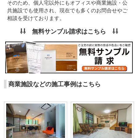
そのため、個人宅以外にもオフィスや商業施設・公
共施設でも使用され、現在でも多くのお問合せやご
相談を受けております。
⇩⇩ 無料サンプル請求はこちら ⇩⇩
商業施設などの施工事例はこちら