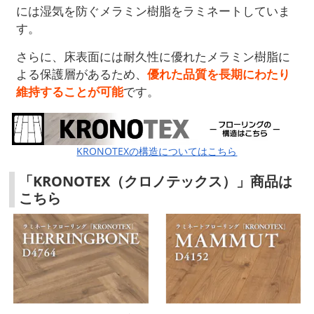
には湿気を防ぐメラミン樹脂をラミネートしていま
す。
さらに、床表面には耐久性に優れたメラミン樹脂に
よる保護層があるため、
優れた品質を長期にわたり
維持することが可能
です。
KRONOTEXの構造についてはこちら
「KRONOTEX（クロノテックス）」商品は
こちら