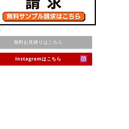
ら
無料お見積りはこちら
Instagramはこちら