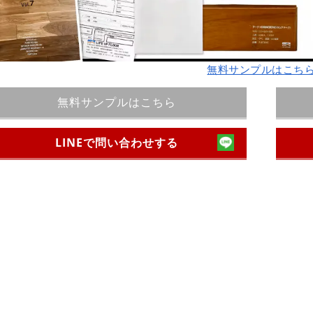
無料サンプルはこち
無料サンプルはこちら
LINEで問い合わせする