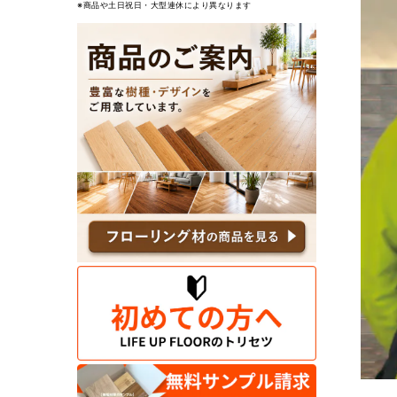
※商品や土日祝日・大型連休により異なります