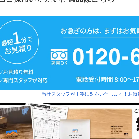
当社スタッフが丁寧に対応いたします！お気