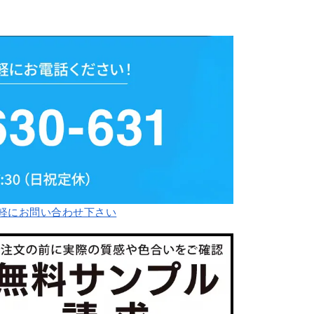
軽にお問い合わせ下さい