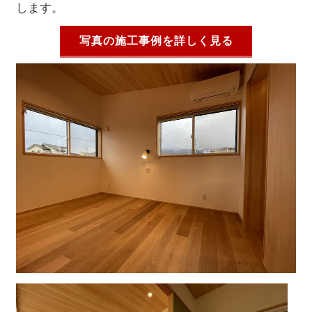
します。
写真の施工事例を詳しく見る