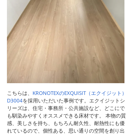
こちらは、
KRONOTEXのEXQUISIT（エクイジット）
D3004
を採用いただいた事例です。エクイジットシ
リーズは、住宅・事務所・公共施設など、どこにで
も馴染みやすくオススメできる床材です。 本物の質
感、美しさを持ち、もちろん耐久性、耐熱性にも優
れているので、個性ある、思い通りの空間を創り出