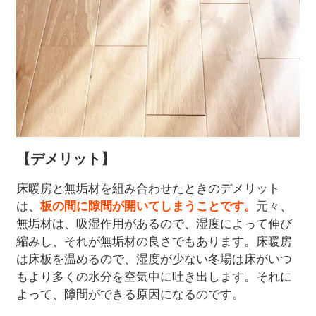
【デメリット】
床暖房と無垢材を組み合わせたときのデメリット
は、
板の間に隙間が開いてしまうことです。
元々、
無垢材は、吸湿作用があるので、湿度によって伸び
縮みし、それが無垢材の良さでもあります。床暖房
は床板を温めるので、湿度が少ない冬場は床がいつ
もより多くの水分を空気中に吐き出します。それに
よって、隙間ができる原因になるのです。