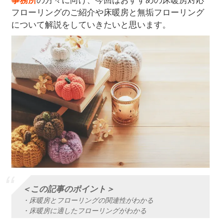
フローリングのご紹介や床暖房と無垢フローリング
について解説をしていきたいと思います。
＜この記事のポイント＞
・床暖房とフローリングの関連性がわかる
・床暖房に適したフローリングがわかる