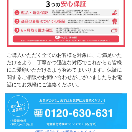
ご購入いただく全てのお客様を対象に、ご満足いた
だけるよう、丁寧かつ迅速な対応でこれからも皆様
にご愛顧いただけるよう努めてまいります。保証に
関するご相談やお問い合わせがございましたらお電
話にてお気軽にご連絡ください。
保証に関するご相談はこちらから