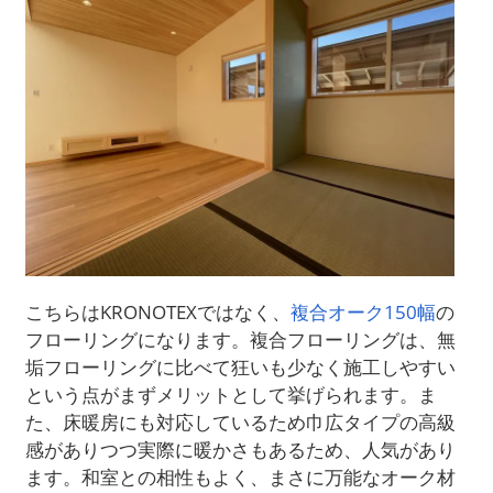
こちらはKRONOTEXではなく、
複合オーク150幅
の
フローリングになります。複合フローリングは、無
垢フローリングに比べて狂いも少なく施工しやすい
という点がまずメリットとして挙げられます。ま
た、床暖房にも対応しているため巾広タイプの高級
感がありつつ実際に暖かさもあるため、人気があり
ます。和室との相性もよく、まさに万能なオーク材