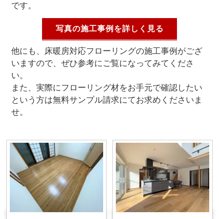
です。
写真の施工事例を詳しく見る
他にも、床暖房対応フローリングの施工事例がござ
いますので、ぜひ参考にご覧になってみてくださ
い。
また、実際にフローリング材をお手元で確認したい
という方は無料サンプル請求にてお求めくださいま
せ。