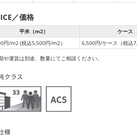
RICE／価格
平米（m2）
ケース
00円/m2 (税込5,500円/m2）
6,500円/ケース（税込7
期や運賃は別途、数量にてご相談ください。