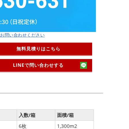
軽にお問い合わせください
無料見積りはこちら
LINEで問い合わせする
入数/箱
面積/箱
6枚
1,300m2