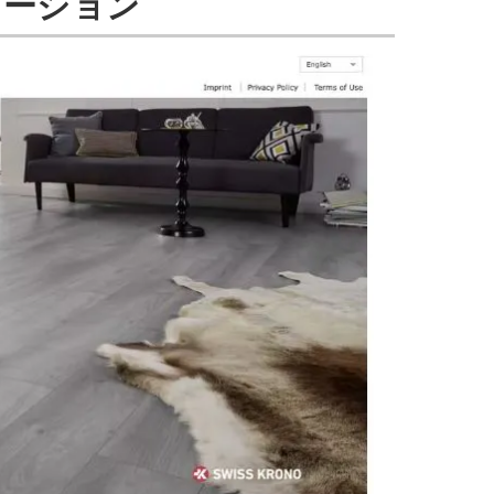
レーション