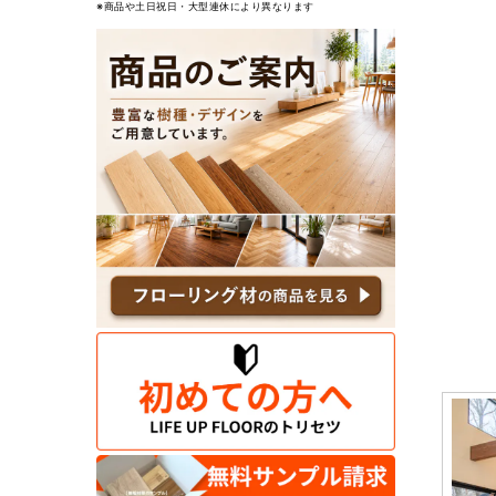
※商品や土日祝日・大型連休により異なります