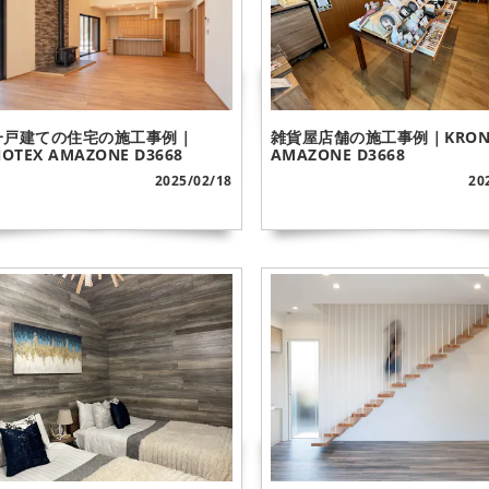
一戸建ての住宅の施工事例｜
雑貨屋店舗の施工事例｜KRON
OTEX AMAZONE D3668
AMAZONE D3668
2025/02/18
20