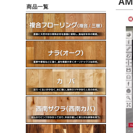
A
商品一覧