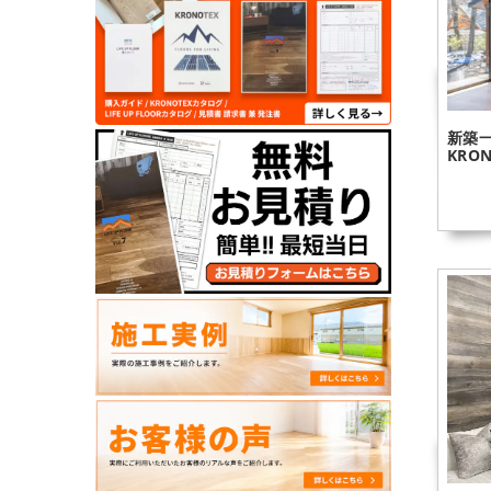
新築
KRON