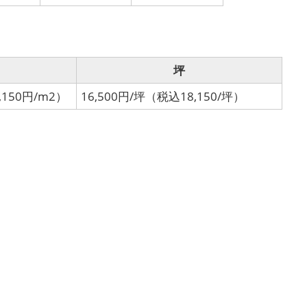
坪
,150円/m2）
16,500円/坪（税込18,150/坪）