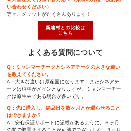
い合わせください）
等々、メリットがたくさんあります！
新建材との比較は
こちら
よくある質問について
Q：ミャンマーチークとシネアチークの大きな違い
を教えてください。
A：大きな違いは原産国になります。またシネアチ
ークは植林がメインとなりますが、ミャンマーチー
クは原生林である場合が多いです。
Q：先に購入し、納品日を数ヶ月とか遅らせること
はできますか？
A：安心保証サポートに記載があるように、６ヶ月
の間で取置きすることが可能でございます。３ヶ月