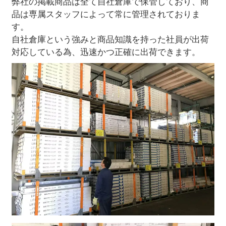
弊社の掲載商品は全て自社倉庫で保管しており、商
品は専属スタッフによって常に管理されておりま
す。
自社倉庫という強みと商品知識を持った社員が出荷
対応している為、迅速かつ正確に出荷できます。