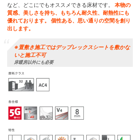
など、どこにでもオススメできる床材です。
本物の
質感、美しさを持ち、もちろん耐久性、耐熱性にも
優れております。 個性ある、思い通りの空間を創り
出します。
※置敷き施工ではデップレックスシートを敷かな
いと施工不可
床暖房以外にも必要