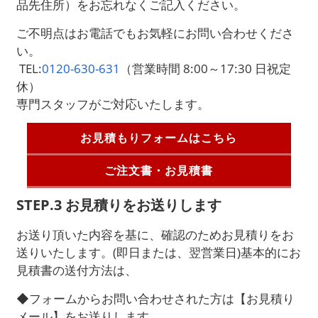
品先住所）をお忘れなくご記入ください。
ご不明点はお電話でもお気軽にお問い合わせくださ
い。
TEL:
0120-630-631
（営業時間 8:00～17:30 日祝定
休）
専門スタッフがご対応いたします。
お見積もりフォームはこちら
ご注文書・お見積書
STEP.3 お見積りをお送りします
お送り頂いた内容を基に、確認のためお見積りをお
送りいたします。(即日または、翌営業日)基本的にお
見積書の送付方法は、
◆フォームからお問い合わせされた方は【お見積り
メール】をお送りします。