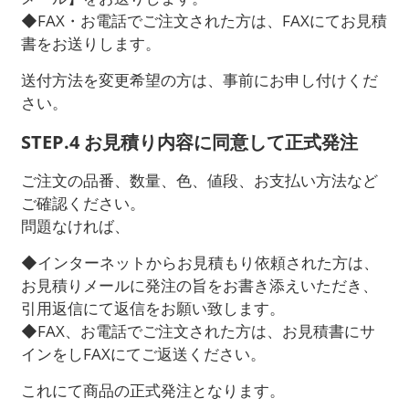
◆FAX・お電話でご注文された方は、FAXにてお見積
書をお送りします。
送付方法を変更希望の方は、事前にお申し付けくだ
さい。
STEP.4 お見積り内容に同意して正式発注
ご注文の品番、数量、色、値段、お支払い方法など
ご確認ください。
問題なければ、
◆インターネットからお見積もり依頼された方は、
お見積りメールに発注の旨をお書き添えいただき、
引用返信にて返信をお願い致します。
◆FAX、お電話でご注文された方は、お見積書にサ
インをしFAXにてご返送ください。
これにて商品の正式発注となります。