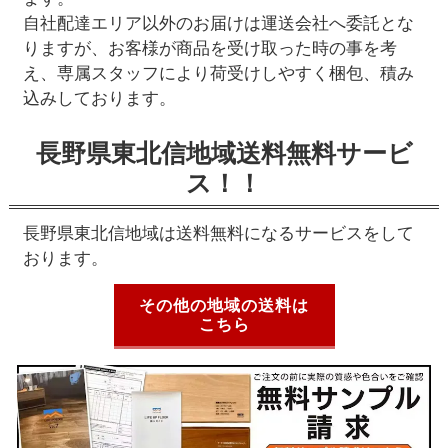
自社配達エリア以外のお届けは運送会社へ委託とな
りますが、お客様が商品を受け取った時の事を考
え、専属スタッフにより荷受けしやすく梱包、積み
込みしております。
長野県東北信地域送料無料サービ
ス！！
長野県東北信地域は送料無料になるサービスをして
おります。
その他の地域の送料は
こちら