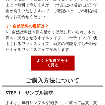
までは無料で承りますが、それ以上の場合には手付
金が発生いたしますので、ご確認の上、ご不明な場
合はお問合せください。
Q：自然塗料の種類は？
A：自然塗料は木目を活かす塗装に用いられ、木の
表面に浸透させるオイルタイプ、コーティングに使
用されるワックスタイプ、両方の機能を持ち合わせ
たオイルワックスタイプがあります。
よくある質問を全
て見る
ご購入方法について
STEP.1 サンプル請求
まずは、無料サンプルを実際に手に取って品質・質