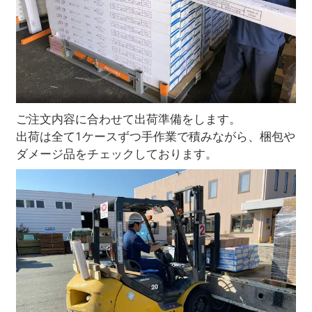
ご注文内容に合わせて出荷準備をします。
出荷は全て1ケースずつ手作業で積みながら、梱包や
ダメージ品をチェックしております。