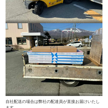
自社配送の場合は弊社の配達員が直接お届けいたし
ます。