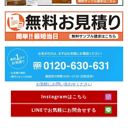
お気軽にお問い合わせください
Instagramはこちら
LINEでお気軽にお問合せする