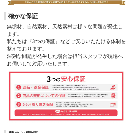
確かな保証
無垢材、自然素材、天然素材は様々な問題が発生し
ます。
私たちは『3つの保証』などご安心いただける体制を
整えております。
深刻な問題が発生した場合は担当スタッフが現場へ
お伺いして対応いたします。