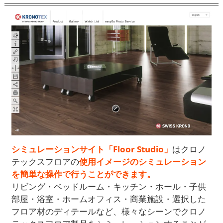
シミュレーションサイト「Floor Studio」
はクロノ
テックスフロアの
使用イメージのシミュレーション
を簡単な操作で行うことができます。
リビング・ベッドルーム・キッチン・ホール・子供
部屋・浴室・ホームオフィス・商業施設・選択した
フロア材のディテールなど、様々なシーンでクロノ