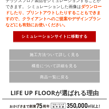
テックスフロア製品をシミュレーションすることが
できます。 シミュレーションした画像は
ダウンロー
ドしたり、プリントアウトしたりすることもできま
すので、クライアントへのご提案やデザインプラン
などにも有効にお使いください。
シミュレーションサイトに移動する
施工方法ついて詳しく見る
構造について詳細を見る
商品一覧に戻る
LIFE UP FLOORが選ばれる理由