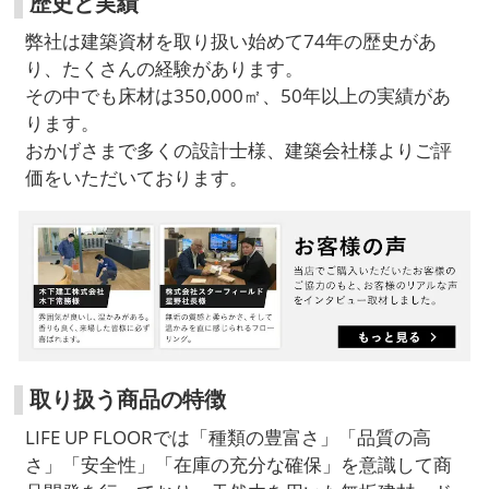
歴史と実績
弊社は建築資材を取り扱い始めて74年の歴史があ
り、たくさんの経験があります。
その中でも床材は350,000㎡、50年以上の実績があ
ります。
おかげさまで多くの設計士様、建築会社様よりご評
価をいただいております。
取り扱う商品の特徴
LIFE UP FLOORでは「種類の豊富さ」「品質の高
さ」「安全性」「在庫の充分な確保」を意識して商