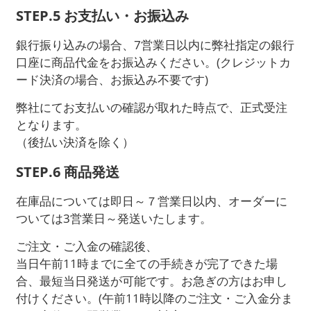
STEP.5 お支払い・お振込み
銀行振り込みの場合、7営業日以内に弊社指定の銀行
口座に商品代金をお振込みください。(クレジットカ
ード決済の場合、お振込み不要です)
弊社にてお支払いの確認が取れた時点で、正式受注
となります。
（後払い決済を除く）
STEP.6 商品発送
在庫品については即日～７営業日以内、オーダーに
ついては3営業日～発送いたします。
ご注文・ご入金の確認後、
当日午前11時までに全ての手続きが完了できた場
合、最短当日発送が可能です。お急ぎの方はお申し
付けください。(午前11時以降のご注文・ご入金分ま