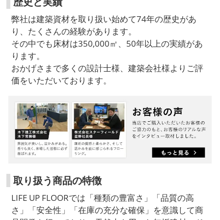
歴史と実績
弊社は建築資材を取り扱い始めて74年の歴史があ
り、たくさんの経験があります。
その中でも床材は350,000㎡、50年以上の実績があ
ります。
おかげさまで多くの設計士様、建築会社様よりご評
価をいただいております。
取り扱う商品の特徴
LIFE UP FLOORでは「種類の豊富さ」「品質の高
さ」「安全性」「在庫の充分な確保」を意識して商