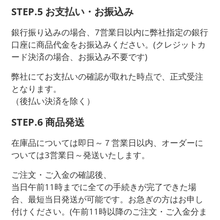
STEP.5 お支払い・お振込み
銀行振り込みの場合、7営業日以内に弊社指定の銀行
口座に商品代金をお振込みください。(クレジットカ
ード決済の場合、お振込み不要です)
弊社にてお支払いの確認が取れた時点で、正式受注
となります。
（後払い決済を除く）
STEP.6 商品発送
在庫品については即日～７営業日以内、オーダーに
ついては3営業日～発送いたします。
ご注文・ご入金の確認後、
当日午前11時までに全ての手続きが完了できた場
合、最短当日発送が可能です。お急ぎの方はお申し
付けください。(午前11時以降のご注文・ご入金分ま