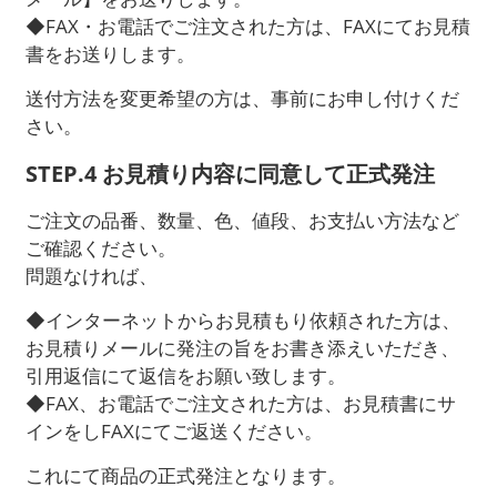
◆FAX・お電話でご注文された方は、FAXにてお見積
書をお送りします。
送付方法を変更希望の方は、事前にお申し付けくだ
さい。
STEP.4 お見積り内容に同意して正式発注
ご注文の品番、数量、色、値段、お支払い方法など
ご確認ください。
問題なければ、
◆インターネットからお見積もり依頼された方は、
お見積りメールに発注の旨をお書き添えいただき、
引用返信にて返信をお願い致します。
◆FAX、お電話でご注文された方は、お見積書にサ
インをしFAXにてご返送ください。
これにて商品の正式発注となります。