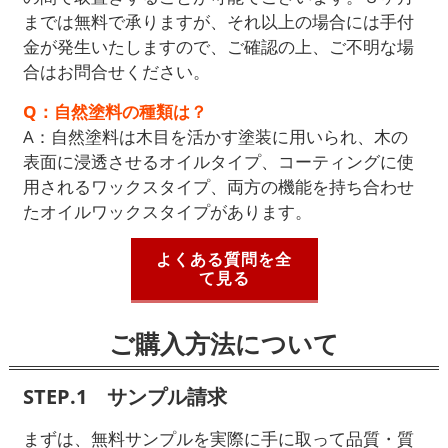
までは無料で承りますが、それ以上の場合には手付
金が発生いたしますので、ご確認の上、ご不明な場
合はお問合せください。
Q：自然塗料の種類は？
A：自然塗料は木目を活かす塗装に用いられ、木の
表面に浸透させるオイルタイプ、コーティングに使
用されるワックスタイプ、両方の機能を持ち合わせ
たオイルワックスタイプがあります。
よくある質問を全
て見る
ご購入方法について
STEP.1 サンプル請求
まずは、無料サンプルを実際に手に取って品質・質