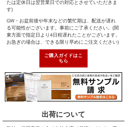
たは定休日は翌営業日での対応とさせていただきま
す)
GW・お盆前後や年末などの繁忙期は、配送が遅れ
る可能性がございます。事前にご了承ください。(関
東方面で指定日より4日程遅れたことがございます。
お急ぎの場合は、できる限り早めにご注文ください)
ご購入ガイドはこ
ちら
出荷について