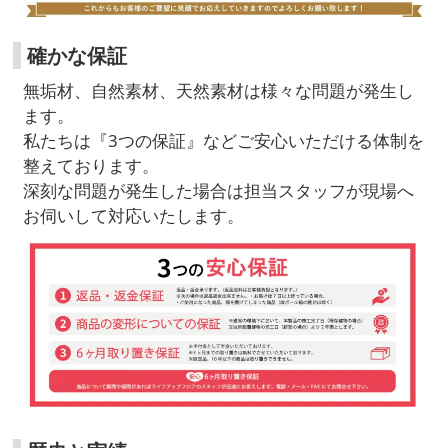
確かな保証
無垢材、自然素材、天然素材は様々な問題が発生し
ます。
私たちは『3つの保証』などご安心いただける体制を
整えております。
深刻な問題が発生した場合は担当スタッフが現場へ
お伺いして対応いたします。