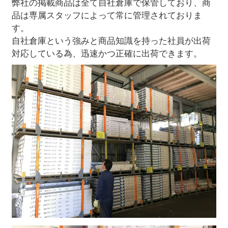
弊社の掲載商品は全て自社倉庫で保管しており、商
品は専属スタッフによって常に管理されておりま
す。
自社倉庫という強みと商品知識を持った社員が出荷
対応している為、迅速かつ正確に出荷できます。