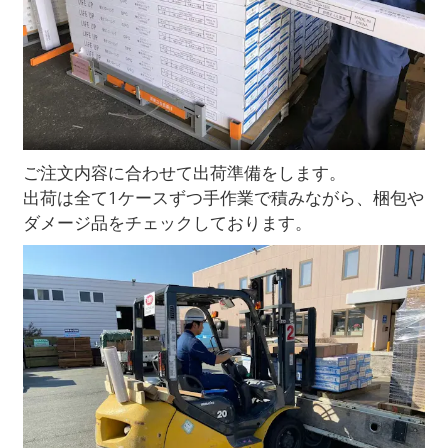
ご注文内容に合わせて出荷準備をします。
出荷は全て1ケースずつ手作業で積みながら、梱包や
ダメージ品をチェックしております。