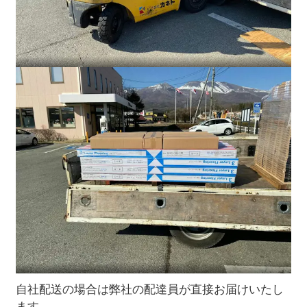
自社配送の場合は弊社の配達員が直接お届けいたし
ます。