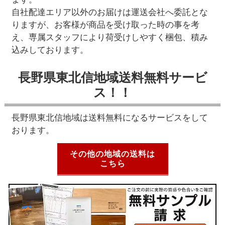
自社配達エリア以外のお届けは運送会社へ委託とな
りますが、お客様が商品を受け取った時の事を考
え、専属スタッフにより荷受けしやすく梱包、積み
込みしております。
長野県東北信地域送料無料サービ
ス！！
長野県東北信地域は送料無料になるサービスをして
おります。
その他の地域の送料は
こちら