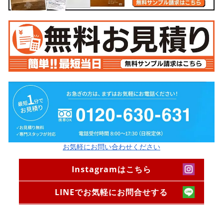
お気軽にお問い合わせください
Instagramはこちら
LINEでお気軽にお問合せする