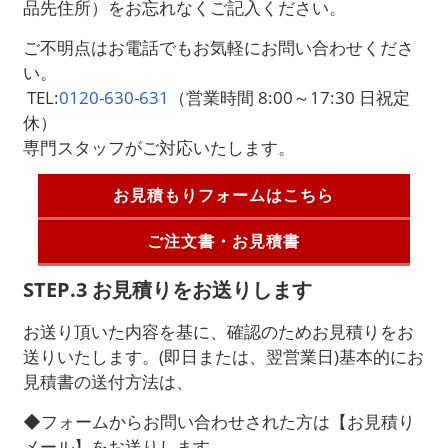
品先住所）をお忘れなくご記入ください。
ご不明点はお電話でもお気軽にお問い合わせくださ
い。
TEL:
0120-630-631
（営業時間 8:00～17:30 日祝定
休）
専門スタッフがご対応いたします。
お見積もりフォームはこちら
ご注文書・お見積書
STEP.3 お見積りをお送りします
お送り頂いた内容を基に、確認のためお見積りをお
送りいたします。(即日または、翌営業日)基本的にお
見積書の送付方法は、
◆フォームからお問い合わせされた方は【お見積り
メール】をお送りします。