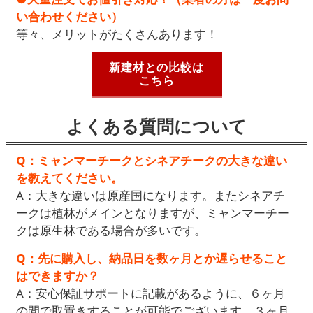
い合わせください）
等々、メリットがたくさんあります！
新建材との比較は
こちら
よくある質問について
Q：ミャンマーチークとシネアチークの大きな違い
を教えてください。
A：大きな違いは原産国になります。またシネアチ
ークは植林がメインとなりますが、ミャンマーチー
クは原生林である場合が多いです。
Q：先に購入し、納品日を数ヶ月とか遅らせること
はできますか？
A：安心保証サポートに記載があるように、６ヶ月
の間で取置きすることが可能でございます。３ヶ月